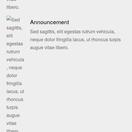
Announcement
Sed sagittis, elit egestas rutrum vehicula,
neque dolor fringilla lacus, ut rhoncus turpis
augue vitae libero.