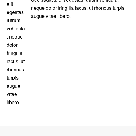
neque dolor fringilla lacus, ut rhoncus turpis
augue vitae libero.