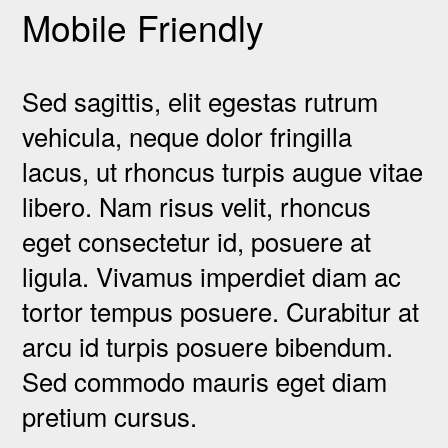
Mobile Friendly
Sed sagittis, elit egestas rutrum
vehicula, neque dolor fringilla
lacus, ut rhoncus turpis augue vitae
libero. Nam risus velit, rhoncus
eget consectetur id, posuere at
ligula. Vivamus imperdiet diam ac
tortor tempus posuere. Curabitur at
arcu id turpis posuere bibendum.
Sed commodo mauris eget diam
pretium cursus.