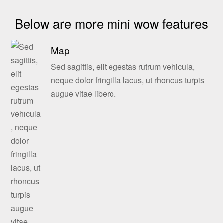
Below are more mini wow features
Map
Sed sagittis, elit egestas rutrum vehicula,
neque dolor fringilla lacus, ut rhoncus turpis
augue vitae libero.