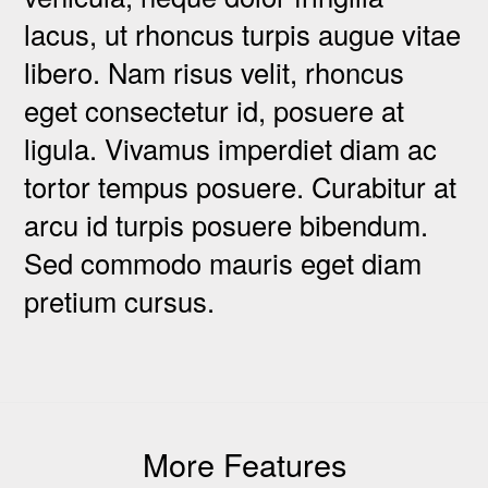
lacus, ut rhoncus turpis augue vitae
libero. Nam risus velit, rhoncus
eget consectetur id, posuere at
ligula. Vivamus imperdiet diam ac
tortor tempus posuere. Curabitur at
arcu id turpis posuere bibendum.
Sed commodo mauris eget diam
pretium cursus.
More Features