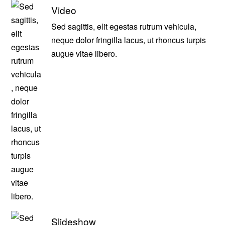
Video
Sed sagittis, elit egestas rutrum vehicula,
neque dolor fringilla lacus, ut rhoncus turpis
augue vitae libero.
Slideshow