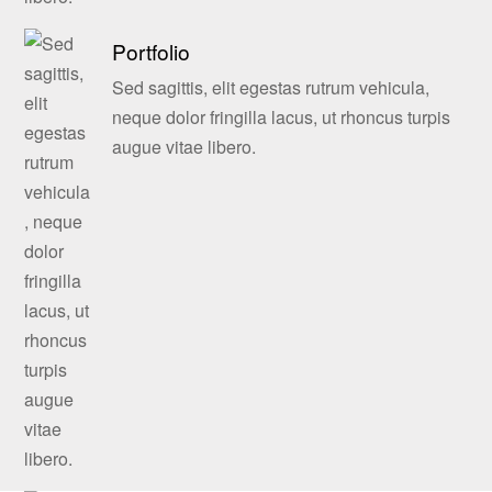
Portfolio
Sed sagittis, elit egestas rutrum vehicula,
neque dolor fringilla lacus, ut rhoncus turpis
augue vitae libero.