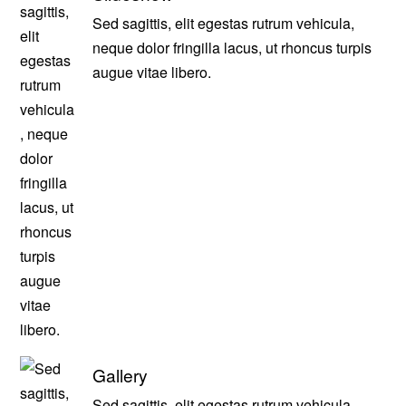
Sed sagittis, elit egestas rutrum vehicula,
neque dolor fringilla lacus, ut rhoncus turpis
augue vitae libero.
Gallery
Sed sagittis, elit egestas rutrum vehicula,