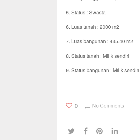
5. Status : Swasta
6. Luas tanah : 2000 m2
7. Luas bangunan : 435.40 m2
8. Status tanah : Milik sendiri
9. Status bangunan : Milik sendiri
No Comments
0