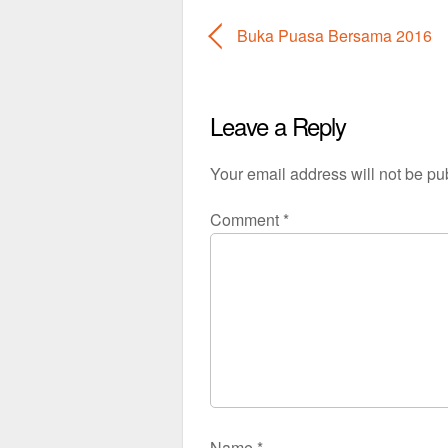
Buka Puasa Bersama 2016
Leave a Reply
Your email address will not be pu
Comment
*
Name
*